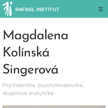
RAFAEL INSTITUT
Magdalena
Kolínská
Singerová
Psychiatrička, psychoterapeutka,
skupinová analytička