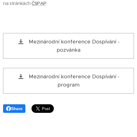
na stránkách
ČSPAP
.
Mezinárodní konference Dospívání -
pozvánka
Mezinárodní konference Dospívání -
program
Share